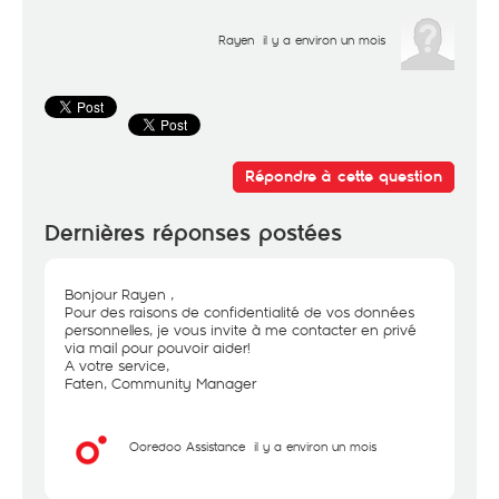
Rayen
il y a environ un mois
Répondre à cette question
Dernières réponses postées
Bonjour Rayen ,
Pour des raisons de confidentialité de vos données
personnelles, je vous invite à me contacter en privé
via mail pour pouvoir aider!
A votre service,
Faten, Community Manager
Ooredoo Assistance
il y a environ un mois