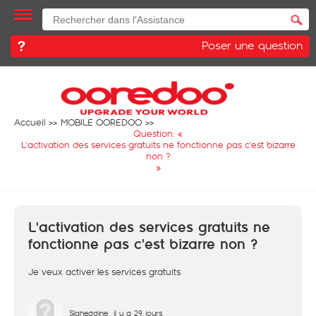
Poser une question
Accueil
MOBILE OOREDOO
Question: «
L'activation des services gratuits ne fonctionne pas c'est bizarre
non ?
»
L'activation des services gratuits ne
fonctionne pas c'est bizarre non ?
Je veux activer les services gratuits
Slaheddine
il y a 29 jours