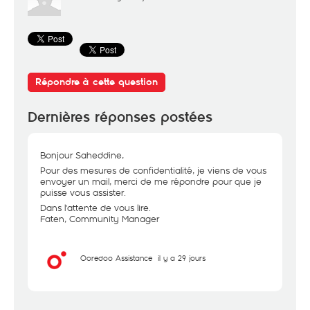
Répondre à cette question
Dernières réponses postées
Bonjour Saheddine,
Pour des mesures de confidentialité, je viens de vous
envoyer un mail, merci de me répondre pour que je
puisse vous assister.
Dans l'attente de vous lire.
Faten, Community Manager
Ooredoo Assistance
il y a 29 jours