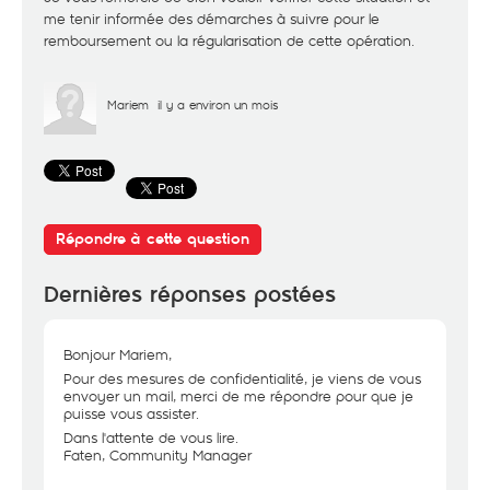
me tenir informée des démarches à suivre pour le
remboursement ou la régularisation de cette opération.
Mariem
il y a environ un mois
Répondre à cette question
Dernières réponses postées
Bonjour Mariem,
Pour des mesures de confidentialité, je viens de vous
envoyer un mail, merci de me répondre pour que je
puisse vous assister.
Dans l'attente de vous lire.
Faten, Community Manager