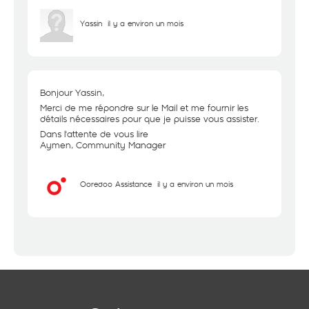
Yassin
il y a environ un mois
Bonjour Yassin,
Merci de me répondre sur le Mail et me fournir les
détails nécessaires pour que je puisse vous assister.
Dans l'attente de vous lire
Aymen, Community Manager
Ooredoo Assistance
il y a environ un mois