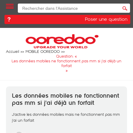
Poser une question
Accueil
MOBILE OOREDOO
Question: «
Les données mobiles ne fonctionnent pas mm si j'ai déjà un
forfait
»
Les données mobiles ne fonctionnent
pas mm si j'ai déjà un forfait
J'active les données mobiles mais ne fonctionnent pas mm
j'ai un forfait