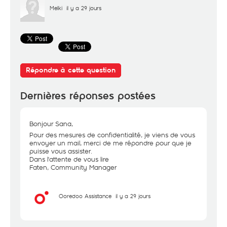
Melki
il y a 29 jours
Répondre à cette question
Dernières réponses postées
Bonjour Sana,
Pour des mesures de confidentialité, je viens de vous
envoyer un mail, merci de me répondre pour que je
puisse vous assister.
Dans l'attente de vous lire
Faten, Community Manager
Ooredoo Assistance
il y a 29 jours