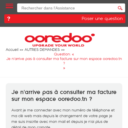
Poser une question
Accueil
AUTRES DEMANDES
Question: «
Je n'arrive pas à consulter ma facture sur mon espace ooredoo.tn
?
»
Je n'arrive pas à consulter ma facture
sur mon espace ooredoo.tn ?
Avant je me connecter avec mon numéro de téléphone et
ma clé web mais depuis le changement de votre page je
me suis inscrite avec mon mail et depuis je n'ai plus de
détail de mon compte.