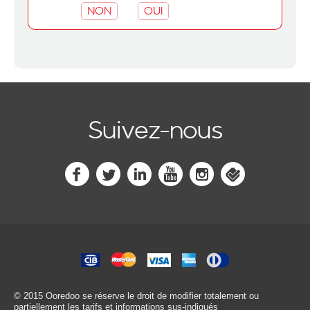
NON
OUI
Suivez-nous
© 2015 Ooredoo
se réserve le droit de modifier totalement ou
partiellement les tarifs et informations sus-indiqués