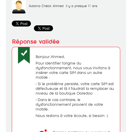
Adama Cheick Ahmed
il y a presque 11 ans
Bonjour Ahmed,
Pour identifier l'origine du
dysfonctionnement, nous vous invitons à
insérer votre carte SIM dans un autre
mobile :
• Si le problème persiste, votre carte SIM est
défectueuse et là il faudrait la remplacer au
niveau de la boutique Ooredoo
• Dans le cas contraire, le
dysfonctionnement provient de votre
mobile.
Nous restons à votre écoute, si besoin :)