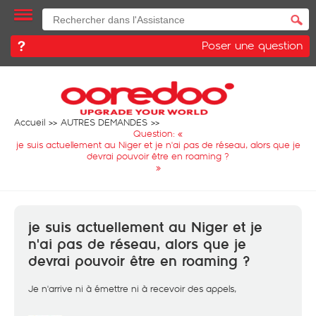
Poser une question
Accueil
AUTRES DEMANDES
Question: «
je suis actuellement au Niger et je n'ai pas de réseau, alors que je
devrai pouvoir être en roaming ?
»
je suis actuellement au Niger et je
n'ai pas de réseau, alors que je
devrai pouvoir être en roaming ?
Je n'arrive ni à émettre ni à recevoir des appels,