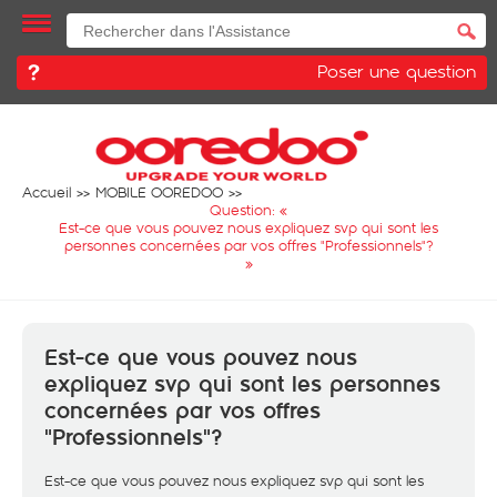
Poser une question
Accueil
MOBILE OOREDOO
Question: «
Est-ce que vous pouvez nous expliquez svp qui sont les
personnes concernées par vos offres "Professionnels"?
»
Est-ce que vous pouvez nous
expliquez svp qui sont les personnes
concernées par vos offres
"Professionnels"?
Est-ce que vous pouvez nous expliquez svp qui sont les