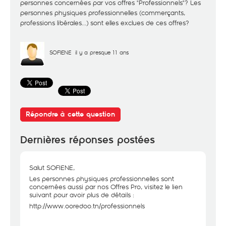
personnes concernées par vos offres "Professionnels"? Les
personnes physiques professionnelles (commerçants,
professions libérales...) sont elles exclues de ces offres?
SOFIENE
il y a presque 11 ans
Répondre à cette question
Dernières réponses postées
Salut SOFIENE,
Les personnes physiques professionnelles sont
concernées aussi par nos Offres Pro, visitez le lien
suivant pour avoir plus de détails :
http://www.ooredoo.tn/professionnels