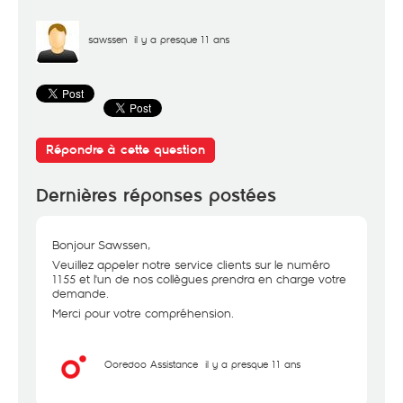
sawssen
il y a presque 11 ans
Répondre à cette question
Dernières réponses postées
Bonjour Sawssen,
Veuillez appeler notre service clients sur le numéro
1155 et l'un de nos collègues prendra en charge votre
demande.
Merci pour votre compréhension.
Ooredoo Assistance
il y a presque 11 ans