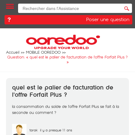
Poser une question
Accueil
MOBILE OOREDOO
Question: «
quel est le palier de facturation de l'offre Forfait Plus ?
»
quel est le palier de facturation de
l'offre Forfait Plus ?
la consommation du solde de l'offre Forfait Plus se fait à la
seconde ou comment ?
tarak
il y a presque 11 ans