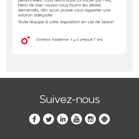
personnelles, nous allons vous contacter par MAIL.
Merci de bien vouloir nous fournir les détails
demandés, afin qu’on puisse vous rapporter une
solution adéquate
Toute l'équipe à votre disposition en cas de besoin
Ooredoo Assistance
il y a presque 7 ans
Suivez-nous