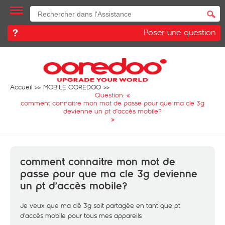
Poser une question
Accueil
MOBILE OOREDOO
Question: «
comment connaitre mon mot de passe pour que ma cle 3g
devienne un pt d’accès mobile?
»
comment connaitre mon mot de
passe pour que ma cle 3g devienne
un pt d’accès mobile?
Je veux que ma clé 3g soit partagée en tant que pt
d’accès mobile pour tous mes appareils