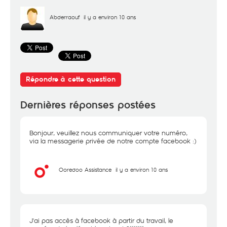
Abderraouf
il y a environ 10 ans
Répondre à cette question
Dernières réponses postées
Bonjour, veuillez nous communiquer votre numéro,
via la messagerie privée de notre compte facebook :)
Ooredoo Assistance
il y a environ 10 ans
J'ai pas accès à facebook à partir du travail, le