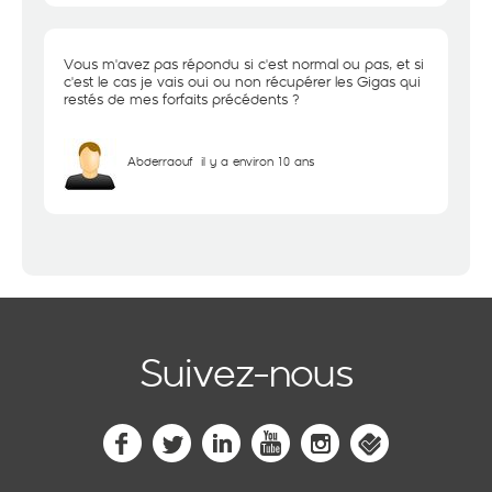
Vous m'avez pas répondu si c'est normal ou pas, et si
c'est le cas je vais oui ou non récupérer les Gigas qui
restés de mes forfaits précédents ?
Abderraouf
il y a environ 10 ans
Suivez-nous