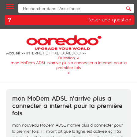
Poser une question
Accueil
INTERNET ET FIXE OOREDOO
Question: «
mon MoDem ADSL n'arrive plus a connecter a internet pour la
première fois
»
mon MoDem ADSL n'arrive plus a
connecter a internet pour la première
fois
mon nouveau MoDem ADSL n'arrive plus à connecter pour
la premier fois, TT m'ont dit que la ligne est activée et 1155