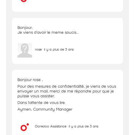
Bonjour,
Je viens d’avoir le meme soucis…
rose
il y a plus de 3 ans
Bonjour rose ,
Pour des mesures de confidentialité, je viens de vous
envoyer un mail, merci de me répondre pour que je
puisse vous assister.
Dans l'attente de vous lire.
Aymen, Community Manager
Ooredoo Assistance
il y a plus de 3 ans