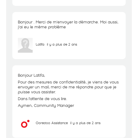
Bonjour . Merci de m'envoyer la démarche. Moi aussi,
j'ai eu le même problème
Latifa
il y a plus de 2 ans
Bonjour Latifa,
Pour des mesures de confidentialité, je viens de vous
envoyer un mail, merci de me répondre pour que je
puisse vous assister.
Dans l'attente de vous lire.
Aymen, Community Manager
Ooredoo Assistance
il y a plus de 2 ans