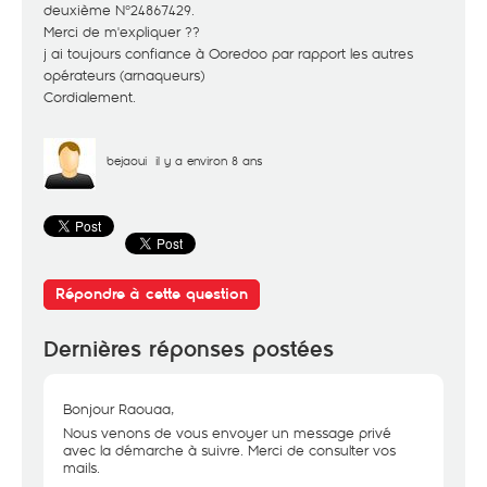
deuxième N°24867429.
Merci de m'expliquer ??
j ai toujours confiance à Ooredoo par rapport les autres
opérateurs (arnaqueurs)
Cordialement.
bejaoui
il y a environ 8 ans
Répondre à cette question
Dernières réponses postées
Bonjour Raouaa,
Nous venons de vous envoyer un message privé
avec la démarche à suivre. Merci de consulter vos
mails.