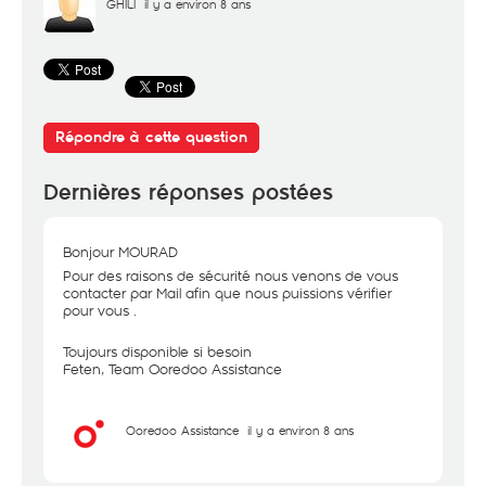
GHILI
il y a environ 8 ans
Répondre à cette question
Dernières réponses postées
Bonjour MOURAD
Pour des raisons de sécurité nous venons de vous
contacter par Mail afin que nous puissions vérifier
pour vous .
Toujours disponible si besoin
Feten, Team Ooredoo Assistance
Ooredoo Assistance
il y a environ 8 ans