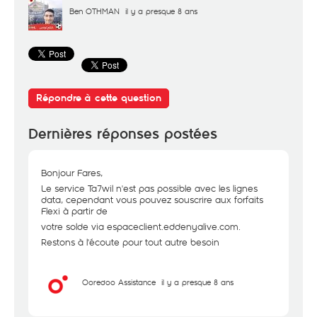
Ben OTHMAN
il y a presque 8 ans
Répondre à cette question
Dernières réponses postées
Bonjour Fares,
Le service Ta7wil n'est pas possible avec les lignes
data, cependant vous pouvez souscrire aux forfaits
Flexi à partir de
votre solde via espaceclient.eddenyalive.com.
Restons à l'écoute pour tout autre besoin
Ooredoo Assistance
il y a presque 8 ans