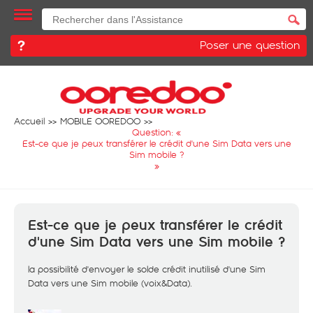
Poser une question
Accueil
MOBILE OOREDOO
Question: «
Est-ce que je peux transférer le crédit d'une Sim Data vers une
Sim mobile ?
»
Est-ce que je peux transférer le crédit
d'une Sim Data vers une Sim mobile ?
la possibilité d'envoyer le solde crédit inutilisé d'une Sim
Data vers une Sim mobile (voix&Data).