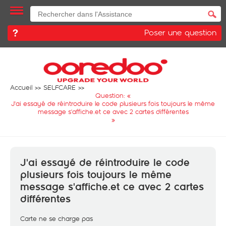
Poser une question
Accueil
SELFCARE
Question: «
J'ai essayé de réintroduire le code plusieurs fois toujours le même
message s'affiche.et ce avec 2 cartes différentes
»
J'ai essayé de réintroduire le code
plusieurs fois toujours le même
message s'affiche.et ce avec 2 cartes
différentes
Carte ne se charge pas