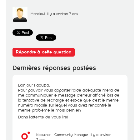
Mehdioui
il y a environ 7 ans
Répondre à cette question
Dernières réponses postées
Bonjour Faouzia,
Pour pouvoir vous apporter l'aide adéquate merci de
me communiquer le message d'erreur affiché lors de
la tentative de recharge et est-ce que c'est le même
numéro mobile sur lequel vous avez rencontré le
même problème le mois dernier?
Dans l'attente de vous lire!
Kaouther - Community Manager
il y a environ
7 ans