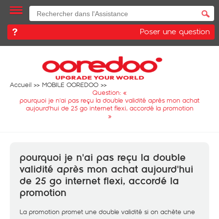
Poser une question
Accueil
MOBILE OOREDOO
Question: «
pourquoi je n'ai pas reçu la double validité après mon achat
aujourd'hui de 25 go internet flexi, accordé la promotion
»
pourquoi je n'ai pas reçu la double
validité après mon achat aujourd'hui
de 25 go internet flexi, accordé la
promotion
La promotion promet une double validité si on achète une