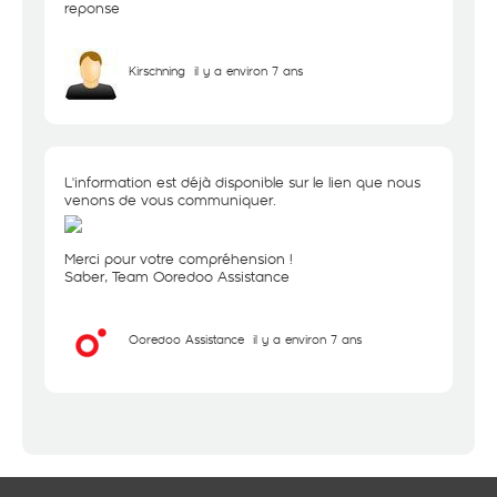
reponse
Kirschning
il y a environ 7 ans
L'information est déjà disponible sur le lien que nous
venons de vous communiquer.
Merci pour votre compréhension !
Saber, Team Ooredoo Assistance
Ooredoo Assistance
il y a environ 7 ans