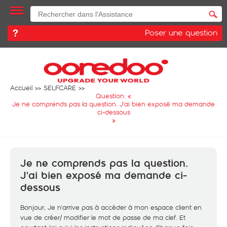
Poser une question
Accueil
SELFCARE
Question: «
Je ne comprends pas la question. J'ai bien exposé ma demande
ci-dessous
»
Je ne comprends pas la question.
J'ai bien exposé ma demande ci-
dessous
Bonjour, Je n'arrive pas à accéder à mon espace client en
vue de créer/ modifier le mot de passe de ma clef. Et