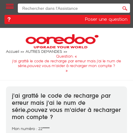
Poser une question
Accueil
AUTRES DEMANDES
Question: «
j'ai gratté le code de recharge par erreur mais j'ai le num de
série,pouvez vous m'aider à recharger mon compte ?
»
j'ai gratté le code de recharge par
erreur mais j'ai le num de
série,pouvez vous m'aider à recharger
mon compte ?
Mon numéro : 22******