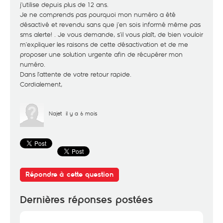
j’utilise depuis plus de 12 ans.
Je ne comprends pas pourquoi mon numéro a été
désactivé et revendu sans que j’en sois informé même pas
sms alerte! . Je vous demande, s’il vous plaît, de bien vouloir
m’expliquer les raisons de cette désactivation et de me
proposer une solution urgente afin de récupérer mon
numéro.
Dans l’attente de votre retour rapide.
Cordialement,
Najet
il y a 6 mois
Répondre à cette question
Dernières réponses postées