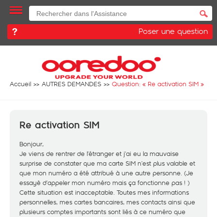
Poser une question
Accueil
AUTRES DEMANDES
Question: «
Re activation SIM
»
Re activation SIM
Bonjour,
Je viens de rentrer de l’étranger et j’ai eu la mauvaise
surprise de constater que ma carte SIM n’est plus valable et
que mon numéro a été attribué à une autre personne. (Je
essayè d’appeler mon numéro mais ça fonctionne pas ! )
Cette situation est inacceptable. Toutes mes informations
personnelles, mes cartes bancaires, mes contacts ainsi que
plusieurs comptes importants sont liés à ce numéro que