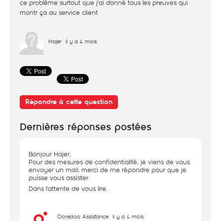
ce problème surtout que j'ai donné tous les preuves qui
montr ça au service client
Hajer
il y a 4 mois
Répondre à cette question
Dernières réponses postées
Bonjour Hajer,
Pour des mesures de confidentialité, je viens de vous
envoyer un mail, merci de me répondre pour que je
puisse vous assister.
Dans l'attente de vous lire.
Ooredoo Assistance
il y a 4 mois