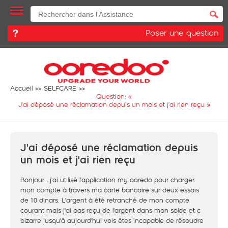
Poser une question
Accueil
SELFCARE
Question: «
J'ai déposé une réclamation depuis un mois et j'ai rien reçu
»
J'ai déposé une réclamation depuis
un mois et j'ai rien reçu
Bonjour , j'ai utilisé l'application my ooredo pour charger
mon compte à travers ma carte bancaire sur deux essais
de 10 dinars. L'argent à été retranché de mon compte
courant mais j'ai pas reçu de l'argent dans mon solde et c
bizarre jusqu'à aujourd'hui vois êtes incapable de résoudre