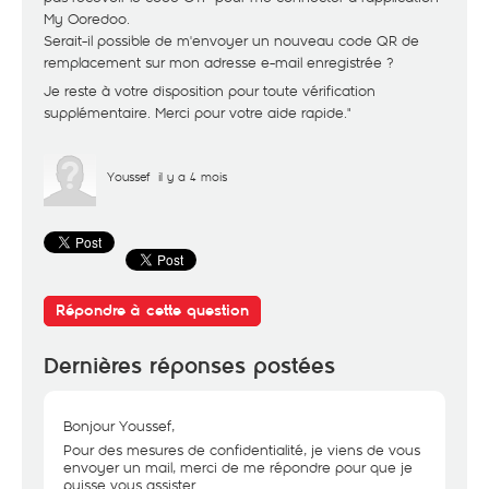
My Ooredoo.
​Serait-il possible de m'envoyer un nouveau code QR de
remplacement sur mon adresse e-mail enregistrée ?
​Je reste à votre disposition pour toute vérification
supplémentaire. Merci pour votre aide rapide."
Youssef
il y a 4 mois
Répondre à cette question
Dernières réponses postées
Bonjour Youssef,
Pour des mesures de confidentialité, je viens de vous
envoyer un mail, merci de me répondre pour que je
puisse vous assister.