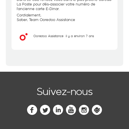
La Poste pour dés-associer votre numéro de
l'ancienne carte E-Dinar.
Cordialement,
Saber, Team Ooredoo Assistance
Ooredoo Assistance
il y a environ 7 ans
Suivez-nous